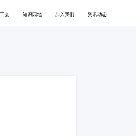
工会
知识园地
加入我们
资讯动态