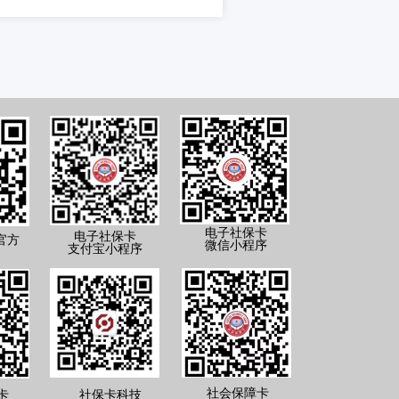
电子社保卡
电子社保卡
官方
微信小程序
支付宝小程序
社会保障卡
卡
社保卡科技