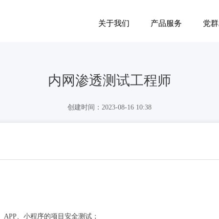
关于我们
产品服务
党群
内网渗透测试工程师
创建时间：
2023-08-16
10:38
端、APP、小程序的项目安全测试；