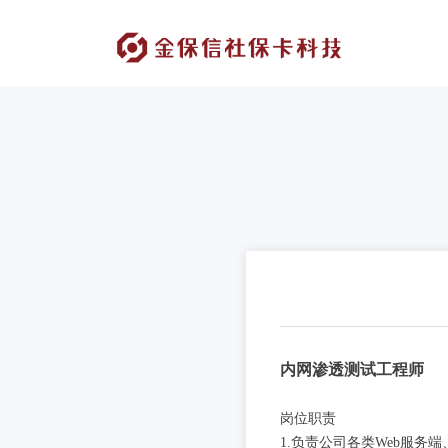
内网渗透测试工程师
岗位职责
1.负责公司各类Web服务